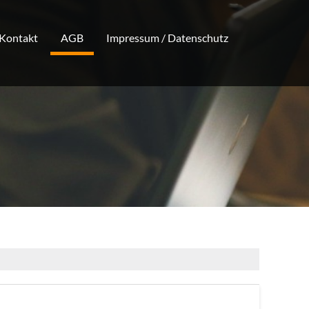
Kontakt
AGB
Impressum / Datenschutz