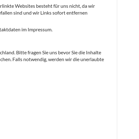
linkte Websites besteht für uns nicht, da wir
fallen sind und wir Links sofort entfernen
ontaktdaten im Impressum.
land. Bitte fragen Sie uns bevor Sie die Inhalte
ichen. Falls notwendig, werden wir die unerlaubte