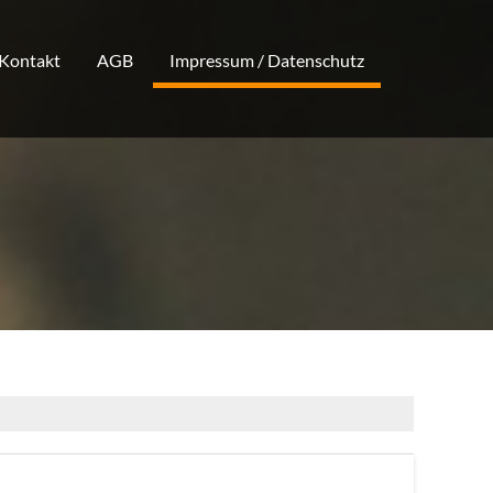
Kontakt
AGB
Impressum / Datenschutz