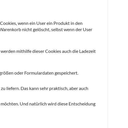
 Cookies, wenn ein User ein Produkt in den
 Warenkorb nicht gelöscht, selbst wenn der User
erden mithilfe dieser Cookies auch die Ladezeit
tgrößen oder Formulardaten gespeichert.
 liefern. Das kann sehr praktisch, aber auch
n möchten. Und natürlich wird diese Entscheidung