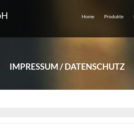
bH
Home
Produkte
IMPRESSUM / DATENSCHUTZ