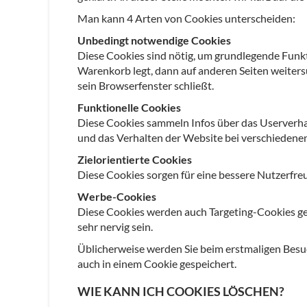
Man kann 4 Arten von Cookies unterscheiden:
Unbedingt notwendige Cookies
Diese Cookies sind nötig, um grundlegende Funkt
Warenkorb legt, dann auf anderen Seiten weitersu
sein Browserfenster schließt.
Funktionelle Cookies
Diese Cookies sammeln Infos über das Userverha
und das Verhalten der Website bei verschieden
Zielorientierte Cookies
Diese Cookies sorgen für eine bessere Nutzerfre
Werbe-Cookies
Diese Cookies werden auch Targeting-Cookies gen
sehr nervig sein.
Üblicherweise werden Sie beim erstmaligen Besuc
auch in einem Cookie gespeichert.
WIE KANN ICH COOKIES LÖSCHEN?