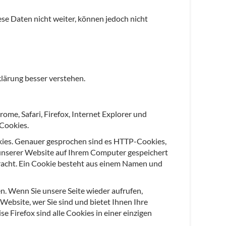
se Daten nicht weiter, können jedoch nicht
lärung besser verstehen.
me, Safari, Firefox, Internet Explorer und
 Cookies.
ookies. Genauer gesprochen sind es HTTP-Cookies,
 unserer Website auf Ihrem Computer gespeichert
racht. Ein Cookie besteht aus einem Namen und
n. Wenn Sie unsere Seite wieder aufrufen,
ebsite, wer Sie sind und bietet Ihnen Ihre
e Firefox sind alle Cookies in einer einzigen