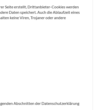
er Seite erstellt, Drittanbieter-Cookies werden
ndere Daten speichert. Auch die Ablaufzeit eines
alten keine Viren, Trojaner oder andere
olgenden Abschnitten der Datenschutzerklärung