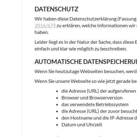
DATENSCHUTZ
Wir haben diese Datenschutzerklärung (Fassung
2016/679
zu erklären, welche Informationen wi
haben.
Leider liegt es in der Natur der Sache, dass dies
einfach und klar wie möglich zu beschreiben.
AUTOMATISCHE DATENSPEICHER
Wenn Sie heutzutage Webseiten besuchen, werden
Wenn Sie unsere Webseite so wie jetzt gerade b
die Adresse (URL) der aufgerufene
Browser und Browserversion
das verwendete Betriebssystem
die Adresse (URL) der zuvor besucht
den Hostname und die IP-Adresse d
Datum und Uhrzeit