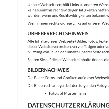
Unsere Webseite enthält Links zu anderen Webseit
keine Kenntnis rechtswidriger Tätigkeiten hatten
würden, wenn uns Rechtswidrigkeiten bekannt w
Wenn Ihnen rechtswidrige Links auf unserer Websi
URHEBERRECHTSHINWEIS
Alle Inhalte dieser Webseite (Bilder, Fotos, Text
dieser Website verbreiten, vervielfältigen oder 
Nutzung von Teilen der Inhalte unserer Seite rech
Sollten Sie auf dieser Webseite Inhalte finden, di
BILDERNACHWEIS
Die Bilder, Fotos und Grafiken auf dieser Webseit
Die Bilderrechte liegen bei den folgenden Foto
Fotograf Mustermann
DATENSCHUTZERKLÄRUN